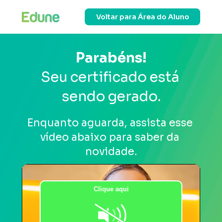
Voltar para Área do Aluno
 Parabéns! 
Seu certificado está 
sendo gerado.
Enquanto aguarda, assista esse 
vídeo abaixo para saber da 
novidade.