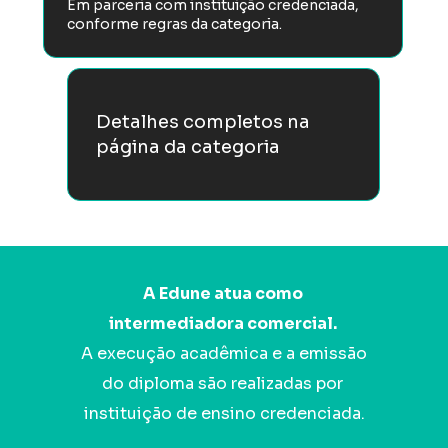
Em parceria com instituição credenciada, 
conforme regras da categoria.
Detalhes completos na 
página da categoria
A Edune atua como 
intermediadora comercial. 
A execução acadêmica e a emissão 
do diploma são realizadas por 
instituição de ensino credenciada.