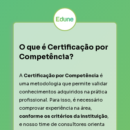
O que é Certificação por 
Competência?
A 
Certificação por Competência
 é 
uma metodologia que permite validar 
conhecimentos adquiridos na prática 
profissional. Para isso, é necessário 
comprovar experiência na área, 
conforme os critérios da instituição
, 
e nosso time de consultores orienta 