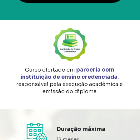
Curso ofertado em
parceria com 
instituição de ensino credenciada
, 
responsável pela execução acadêmica e 
emissão do diploma.
Duração máxima
12 meses