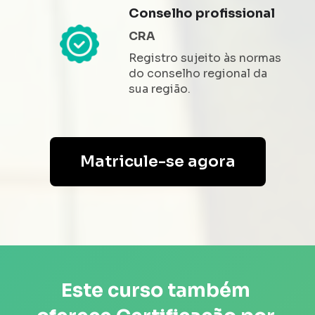
Conselho profissional 
CRA
Registro sujeito às normas 
do conselho regional da 
sua região.
Matricule-se agora
Este curso também 