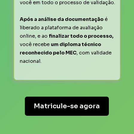
você em todo o processo de validação.
Após a análise da documentação
 é 
liberado a plataforma de avaliação 
online, e ao 
finalizar todo o processo, 
você recebe 
um diploma técnico 
reconhecido pelo MEC
, com validade 
nacional.
Matricule-se agora