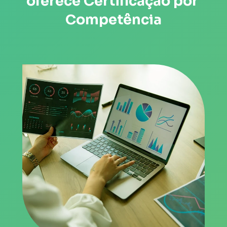
oferece Certificação por 
Competência