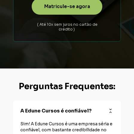
Matricule-se agora
 ( Até 10x sem juros no cartão de 
crédito ) 
Perguntas Frequentes:
A Edune Cursos é confiável?
Sim! A Edune Cursos é uma empresa séria e 
confiável, com bastante credibilidade no 