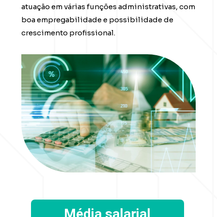
atuação em várias funções administrativas, com 
boa empregabilidade e possibilidade de 
crescimento profissional.
Média salarial