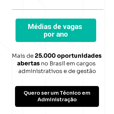
Médias de vagas 
por ano
Mais de 
25.000 oportunidades 
abertas
 no Brasil em cargos 
administrativos e de gestão
Quero ser um Técnico em
Administração