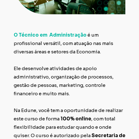
O Técnico em  Administração 
é um 
profissional versátil, com atuação nas mais 
diversas áreas e 
setores 
da Economia. 
Ele desenvolve atividades de apoio 
administrativo, organização de processos, 
gestão de pessoas, marketing, controle 
financeiro e muito mais.
Na Edune, você tem a oportunidade de realizar 
este curso de forma 
100% online
, com total 
flexibilidade para estudar quando e onde 
quiser. O curso é autorizado pela
 Secretaria de 