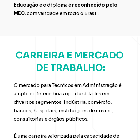
Educação 
e o diploma é 
reconhecido pelo 
MEC
, com validade em todo o Brasil.
CARREIRA E MERCADO 
DE TRABALHO:
O mercado para Técnicos em Administração é 
amplo e oferece boas oportunidades em 
diversos segmentos: indústria, comércio, 
bancos, hospitais, instituições de ensino, 
consultorias e órgãos públicos.
É uma carreira valorizada pela capacidade de 