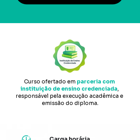
Curso ofertado em
parceria com 
instituição de ensino credenciada
, 
responsável pela execução acadêmica e 
emissão do diploma.
Carga horária