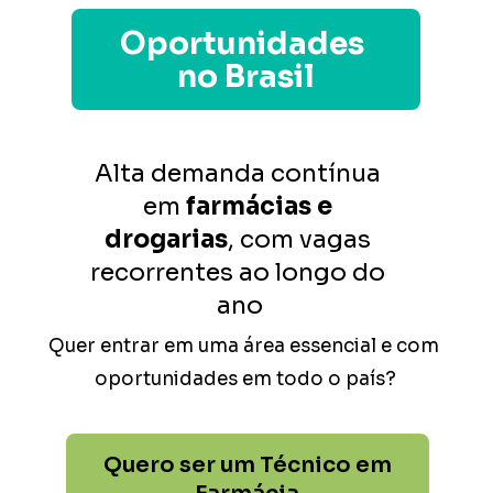
Oportunidades 
no Brasil
Alta demanda contínua 
em 
farmácias e 
drogarias
, com vagas 
recorrentes ao longo do 
ano
Quer entrar em uma área essencial e com 
oportunidades em todo o país?
Quero ser um Técnico em