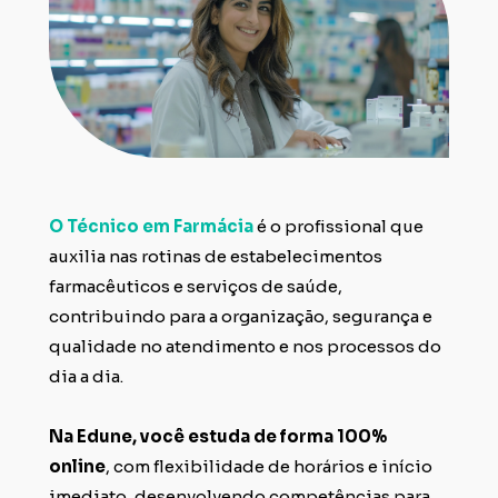
O Técnico em Farmácia 
é o profissional que 
auxilia nas rotinas de estabelecimentos 
farmacêuticos e serviços de saúde, 
contribuindo para a organização, segurança e 
qualidade no atendimento e nos processos do 
dia a dia.
Na Edune, você estuda de forma 100% 
online
, com flexibilidade de horários e início 
imediato, desenvolvendo competências para 