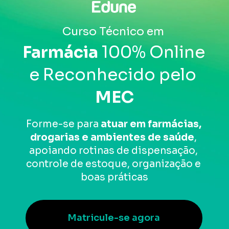
Curso Técnico em 
Farmácia 
100% Online 
e Reconhecido pelo 
MEC
Forme-se para 
atuar em farmácias, 
drogarias e ambientes de saúde
, 
apoiando rotinas de dispensação, 
controle de estoque, organização e 
boas práticas
Matricule-se agora