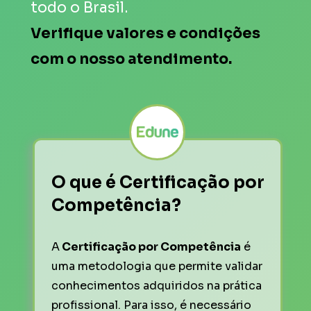
todo o Brasil.
Verifique valores e condições 
com o nosso atendimento.  
O que é Certificação por 
Competência?
A
 Certificação por Competência
 é 
uma metodologia que permite validar 
conhecimentos adquiridos na prática 
profissional. Para isso, é necessário 