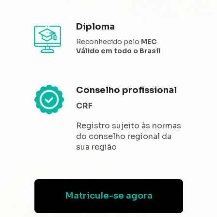
Diploma
Reconhecido pelo 
MEC
Válido em todo o Brasil
Conselho profissional 
CRF
Registro sujeito às normas 
do conselho regional da 
sua região
Matricule-se agora