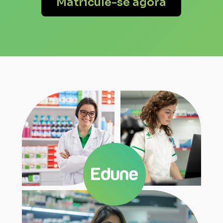
Matricule-se agora