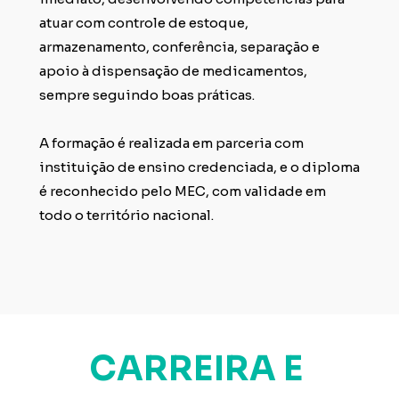
atuar com controle de estoque, 
armazenamento, conferência, separação e 
apoio à dispensação de medicamentos, 
sempre seguindo boas práticas.
A formação é realizada em parceria com 
instituição de ensino credenciada, e o diploma 
é reconhecido pelo MEC, com validade em 
todo o território nacional.
CARREIRA E 