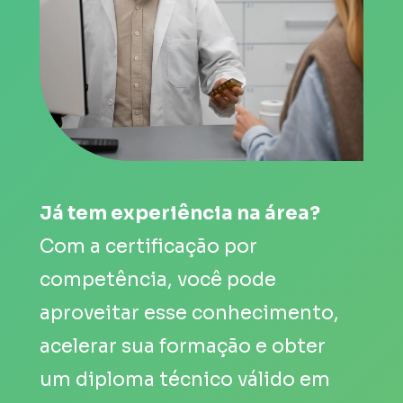
Já tem experiência na área?
Com a certificação por 
competência, você pode 
aproveitar esse conhecimento, 
acelerar sua formação e obter 
um diploma técnico válido 
em 