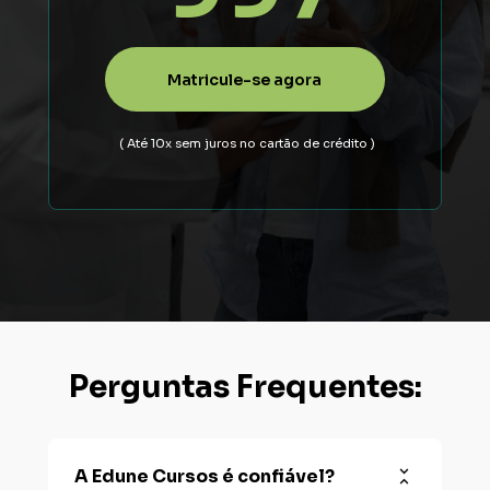
Matricule-se agora
 ( Até 10x sem juros no cartão de crédito ) 
Perguntas Frequentes:
A Edune Cursos é confiável?