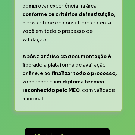
comprovar experiência na área, 
conforme os critérios da instituição
, 
e nosso time de consultores orienta 
você em todo o processo de 
validação.
Após a análise da documentação
 é 
liberado a plataforma de avaliação 
online, e ao 
finalizar todo o processo, 
você recebe 
um diploma técnico 
reconhecido pelo MEC
, com validade 
nacional.