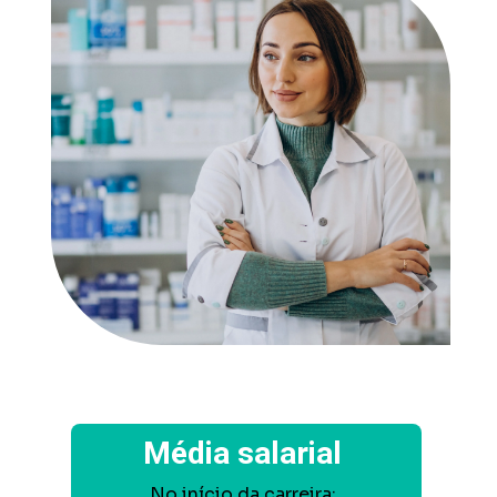
Média salarial
No início da carreira: