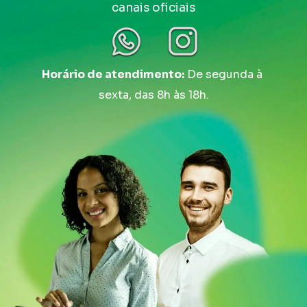
canais oficiais
Horário de atendimento:
 De segunda à 
sexta, das 8h às 18h.