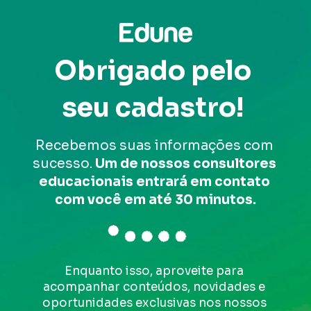
Obrigado pelo 
seu cadastro! 
Recebemos suas informações com 
sucesso. 
Um de nossos
consultores 
educacionais entrará em contato 
com você em até 30 minutos.
Enquanto isso, aproveite para 
acompanhar conteúdos, novidades e 
oportunidades exclusivas nos nossos 