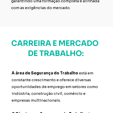
garantindo uma formação completa e alinhada 
com as exigências do mercado.
CARREIRA E MERCADO 
DE TRABALHO:
A área de Segurança do Trabalho
 está em 
constante crescimento e oferece diversas 
oportunidades de emprego em setores como 
indústria, construção civil, comércio e 
empresas multinacionais.