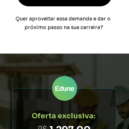
Quer aproveitar essa demanda e dar o 
próximo passo na sua carreira?
Oferta exclusiva: