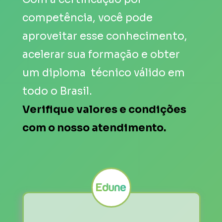
competência, você pode 
aproveitar esse conhecimento, 
acelerar sua formação e obter 
um diploma  
técnico válido 
em 
todo o Brasil.
Verifique valores e condições 
com o nosso atendimento. 