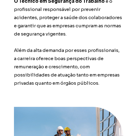
O Técnico em Segurança do Trabalho
 é o 
profissional responsável por prevenir 
acidentes, proteger a saúde dos colaboradores 
e garantir que as empresas cumpram as normas 
de segurança vigentes.
Além da alta demanda por esses profissionais, 
a carreira oferece boas perspectivas de 
remuneração e crescimento, com 
possibilidades de atuação tanto em empresas 
privadas quanto em órgãos públicos.