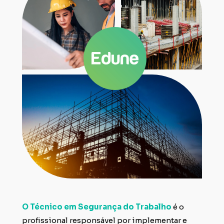
O Técnico em Segurança do Trabalho
 é o 
profissional responsável por implementar e 