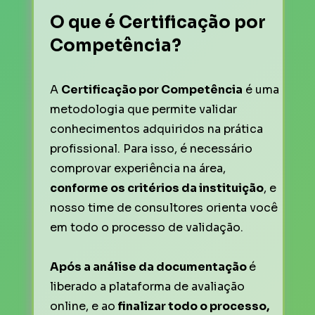
O que é Certificação por 
Competência?
A 
Certificação por Competência
 é uma 
metodologia que permite validar 
conhecimentos adquiridos na prática 
profissional. Para isso, é necessário 
comprovar experiência na área, 
conforme os critérios da instituição
, e 
nosso time de consultores orienta você 
em todo o processo de validação.
Após a análise da documentação 
é 
liberado a plataforma de avaliação 
online, e ao
 finalizar todo o processo,