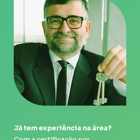
Já tem experiência na área?
Com a certificação por 