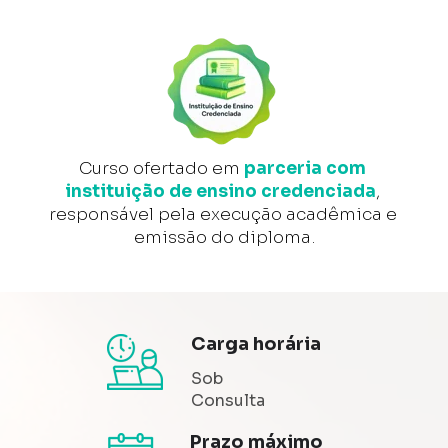
Curso ofertado em
parceria com 
instituição de ensino credenciada
, 
responsável pela execução acadêmica e 
emissão do diploma.
Carga horária
Sob 
Consulta
Prazo máximo