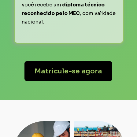
você recebe um
 diploma técnico 
reconhecido pelo MEC
, com validade 
nacional.
Matricule-se agora