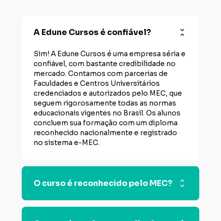
A Edune Cursos é confiável?
Sim! A Edune Cursos é uma empresa séria e 
confiável, com bastante credibilidade no 
mercado. Contamos com parcerias de 
Faculdades e Centros Universitários 
credenciados e autorizados pelo MEC, que 
seguem rigorosamente todas as normas 
educacionais vigentes no Brasil. Os alunos 
concluem sua formação com um diploma 
reconhecido nacionalmente e registrado 
no sistema e-MEC.
O curso é reconhecido pelo MEC?
Sim! Os cursos técnicos oferecidos na 
plataforma da Edune são realizados em 